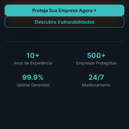
Proteja Sua Empresa Agora
Descubra Vulnerabilidades
10+
500+
Anos de Experiência
Empresas Protegidas
99.9%
24/7
Uptime Garantido
Monitoramento