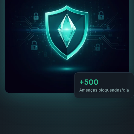
+500
Ameaças bloqueadas/dia