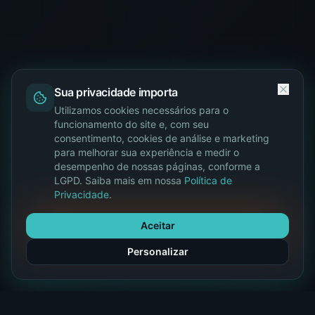
Sua privacidade importa
Utilizamos cookies necessários para o
funcionamento do site e, com seu
consentimento, cookies de análise e marketing
para melhorar sua experiência e medir o
desempenho de nossas páginas, conforme a
LGPD. Saiba mais em nossa
Política de
Privacidade
.
Aceitar
Personalizar