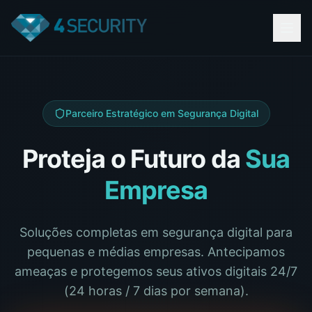
Parceiro Estratégico em Segurança Digital
Proteja o Futuro da
Sua
Empresa
Soluções completas em segurança digital para
pequenas e médias empresas. Antecipamos
ameaças e protegemos seus ativos digitais 24/7
(24 horas / 7 dias por semana).