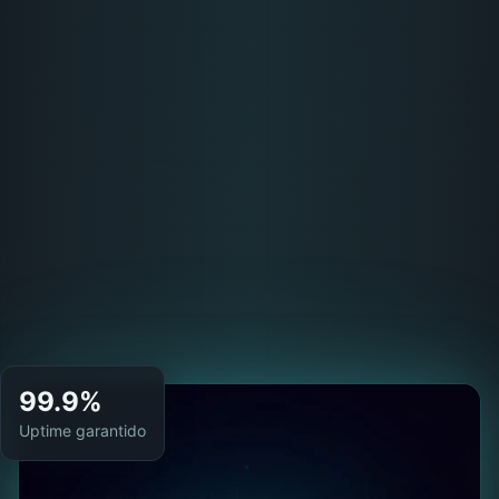
99.9%
Uptime garantido